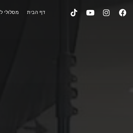
דף הבית
מסלולי לי