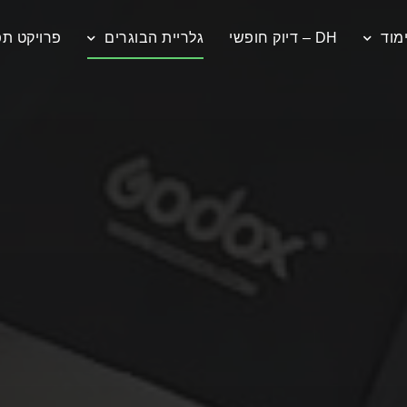
מוד
DH – דיוק חופשי
גלריית הבוגרים
פרויקט תפ