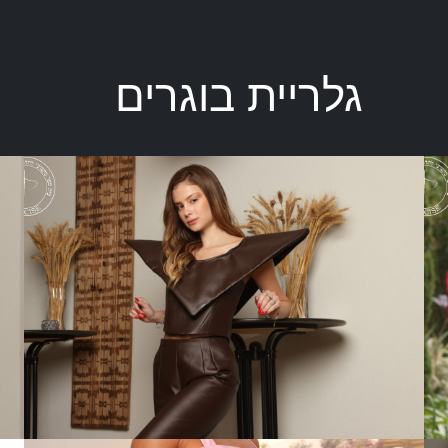
גלריית בוגרים